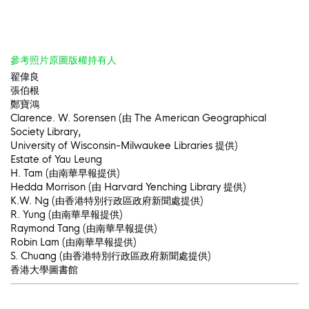
參考照片原圖版權持有人
翟偉良
張伯根
鄭寶鴻
Clarence. W. Sorensen (由 The American Geographical
Society Library,
University of Wisconsin-Milwaukee Libraries 提供)
Estate of Yau Leung
H. Tam (由南華早報提供)
Hedda Morrison (由 Harvard Yenching Library 提供)
K.W. Ng (由香港特別行政區政府新聞處提供)
R. Yung (由南華早報提供)
Raymond Tang (由南華早報提供)
Robin Lam (由南華早報提供)
S. Chuang (由香港特別行政區政府新聞處提供)
香港大學圖書館