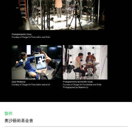
製作
奧沙藝術基金會