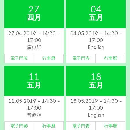
27
04
四月
五月
27.04.2019 - 14:30 -
04.05.2019 - 14:30 -
17:00
17:00
廣東話
English
電子門劵
行事曆
電子門劵
行事曆
11
18
五月
五月
11.05.2019 - 14:30 -
18.05.2019 - 14:30 -
17:00
17:00
普通話
English
電子門劵
行事曆
電子門劵
行事曆