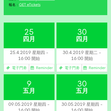
報名：
GET eTickets
25
30
四月
四月
25.4.2019 星期四 -
30.4.2019 星期二 -
16:00 開始
16:00 開始
電子門劵
Reminder
電子門劵
Reminder
9
30
五月
五月
09.05.2019 星期四 -
30.05.2019 星期四 -
16:00 開始
16:00 開始