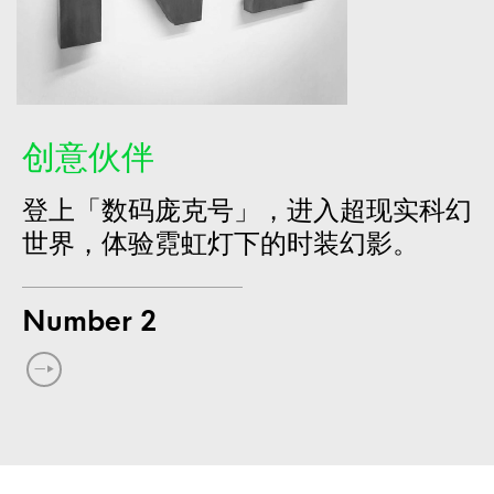
创意伙伴
登上「数码庞克号」，进入超现实科幻
世界，体验霓虹灯下的时装幻影。
Number 2