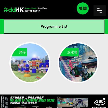
Programme List
湾仔
深水埗