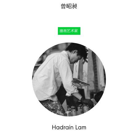
曾昭昶
牆画艺术家
Hadrain Lam