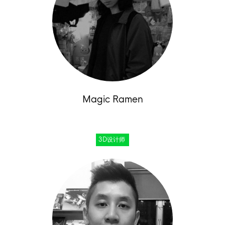
Magic Ramen
3D设计师