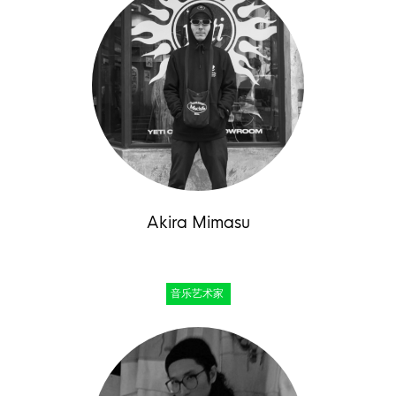
Akira Mimasu
音乐艺术家