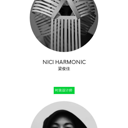
NICI HARMONIC
梁俊佳
时装设计师