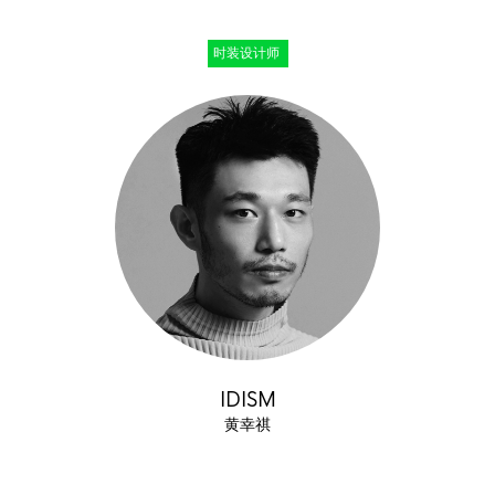
时装设计师
IDISM
黄幸祺