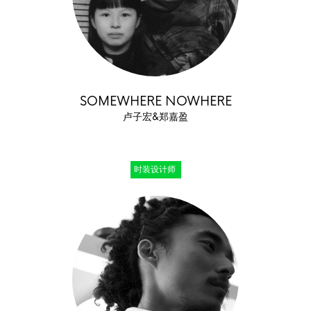
SOMEWHERE NOWHERE
卢子宏&郑嘉盈
时装设计师