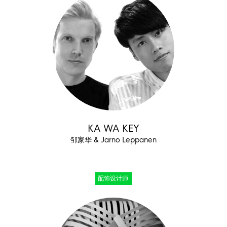
KA WA KEY
邹家华 & Jarno Leppanen
配饰设计师