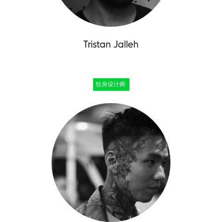
Tristan Jalleh
纹身设计师