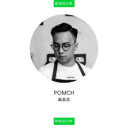
配饰设计师
POMCH
戴嘉昌
时装设计师