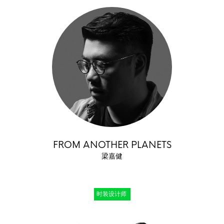
FROM ANOTHER PLANETS
梁嘉健
时装设计师