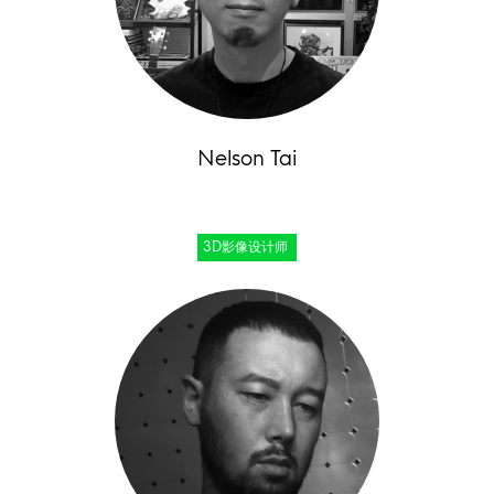
Nelson Tai
3D影像设计师