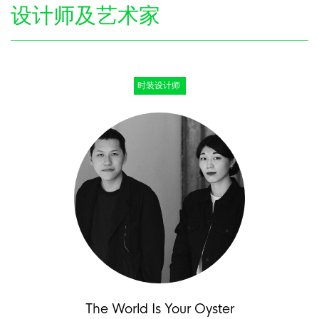
设计师及艺术家
时装设计师
The World Is Your Oyster