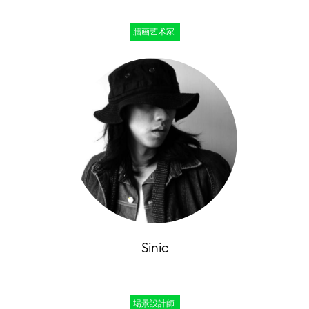
牆画艺术家
Sinic
場景設計師