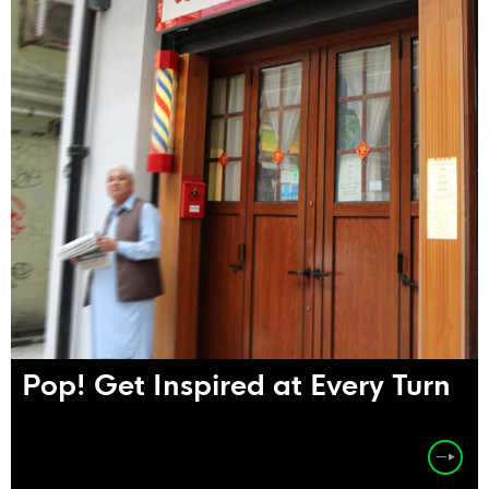
Pop! Get Inspired at Every Turn