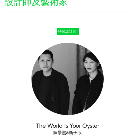
設計師及藝術家
時裝設計師
The World Is Your Oyster
陳景熙&斳子欣