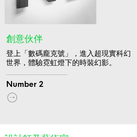
創意伙伴
登上「數碼龐克號」，進入超現實科幻
世界，體驗霓虹燈下的時裝幻影。
Number 2