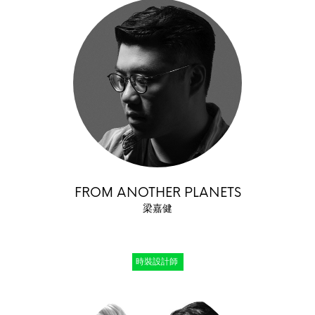
FROM ANOTHER PLANETS
梁嘉健
時裝設計師