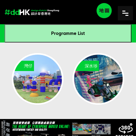
Programme List
灣仔
深水埗