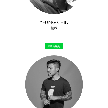
YEUNG CHIN
楊展
牆畫藝術家