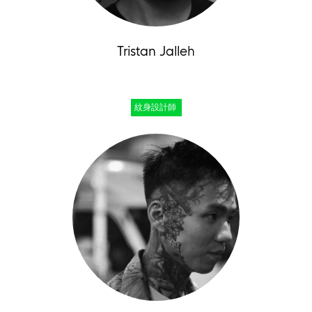
Tristan Jalleh
紋身設計師