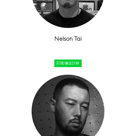
Nelson Tai
3D影像設計師