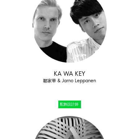
KA WA KEY
鄒家華 & Jarno Leppanen
配飾設計師