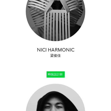
NICI HARMONIC
梁俊佳
時裝設計師