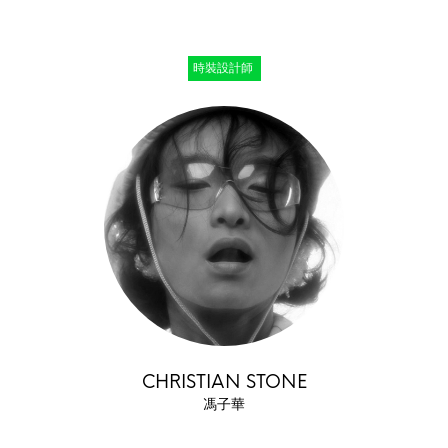
時裝設計師
CHRISTIAN STONE
馮子華