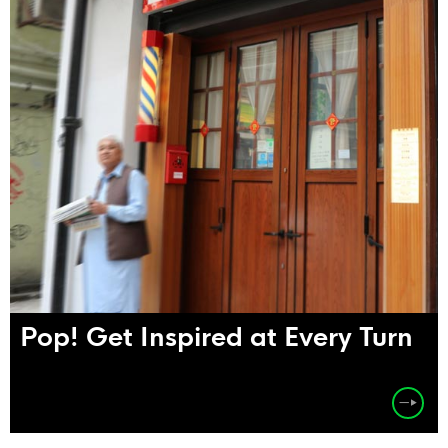
Pop! Get Inspired at Every Turn