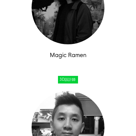
Magic Ramen
3D設計師