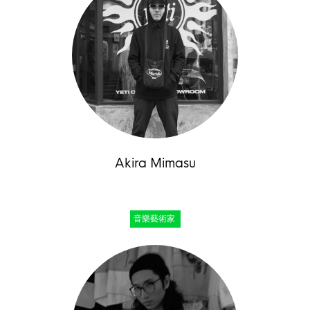
Akira Mimasu
音樂藝術家