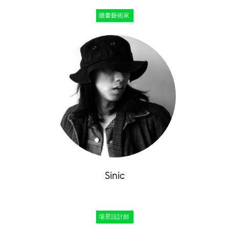
牆畫藝術家
Sinic
場景設計師