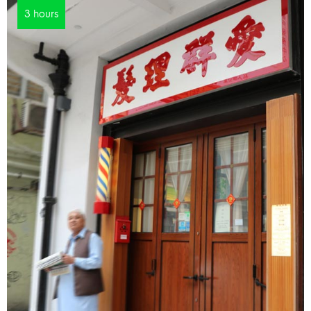
3 hours