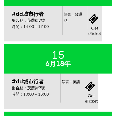
#dd城市行者
語言：普通
集合點：茂蘿街7號
話
時間：14:00 - 17:00
Get
eTicket
15
6月18年
#dd城市行者
語言：英語
集合點：茂蘿街7號
時間：10:00 - 13:00
Get
eTicket