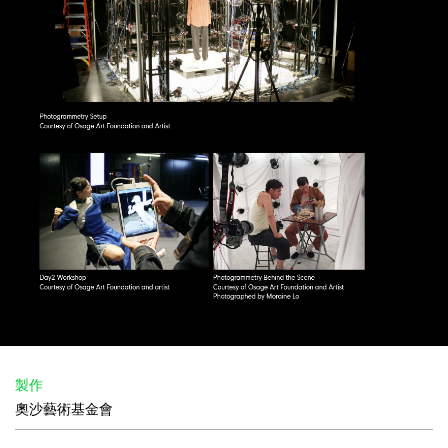
製作
奧沙藝術基金會