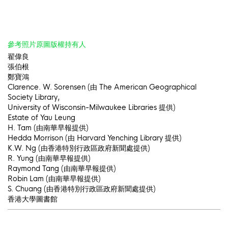
參考照片原圖版權持有人
翟偉良
張伯根
鄭寶鴻
Clarence. W. Sorensen (由 The American Geographical
Society Library,
University of Wisconsin-Milwaukee Libraries 提供)
Estate of Yau Leung
H. Tam (由南華早報提供)
Hedda Morrison (由 Harvard Yenching Library 提供)
K.W. Ng (由香港特別行政區政府新聞處提供)
R. Yung (由南華早報提供)
Raymond Tang (由南華早報提供)
Robin Lam (由南華早報提供)
S. Chuang (由香港特別行政區政府新聞處提供)
香港大學圖書館