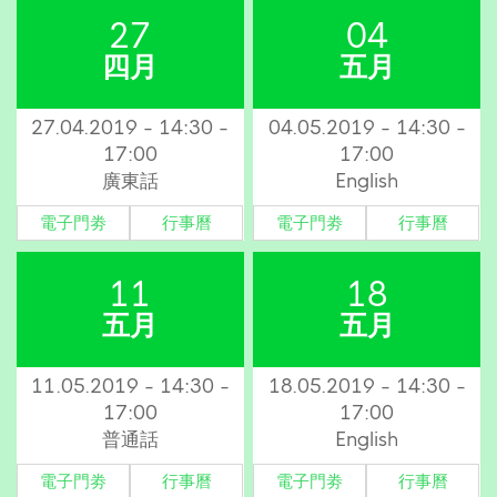
27
04
四月
五月
27.04.2019 - 14:30 -
04.05.2019 - 14:30 -
17:00
17:00
廣東話
English
電子門劵
行事曆
電子門劵
行事曆
11
18
五月
五月
11.05.2019 - 14:30 -
18.05.2019 - 14:30 -
17:00
17:00
普通話
English
電子門劵
行事曆
電子門劵
行事曆