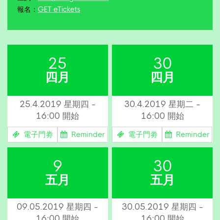
報名：
GET eTickets
25
30
四月
四月
25.4.2019 星期四 -
30.4.2019 星期二 -
16:00 開始
16:00 開始
電子門劵
Reminder
電子門劵
Reminder
9
30
五月
五月
09.05.2019 星期四 -
30.05.2019 星期四 -
16:00 開始
16:00 開始