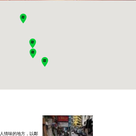
人情味的地方，以鄰