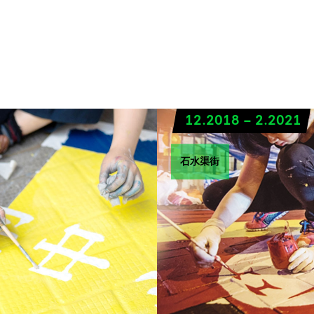
街
12.2018 – 2.2021
石水渠街