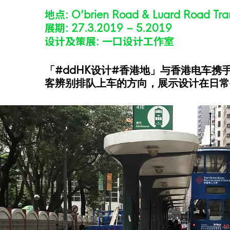
地点: O’brien Road & Luard Road Tra
展期: 27.3.2019 – 5.2019
设计及策展: 一口设计工作室
「#ddHK设计#香港地」与香港电车
客辨别排队上车的方向，展示设计在日常