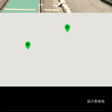
设计香港地